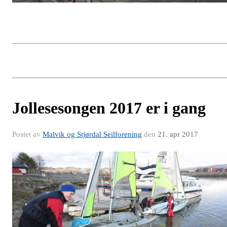
Jollesesongen 2017 er i gang
Postet av
Malvik og Stjørdal Seilforening
den
21. apr 2017