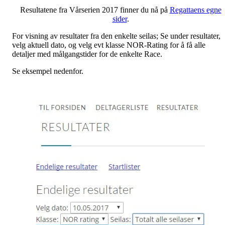
Resultatene fra Vårserien 2017 finner du nå på
Regattaens egne
sider
.
For visning av resultater fra den enkelte seilas; Se under resultater,
velg aktuell dato, og velg evt klasse NOR-Rating for å få alle
detaljer med målgangstider for de enkelte Race.
Se eksempel nedenfor.