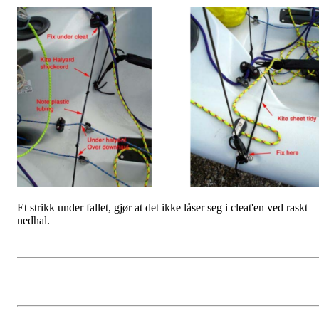
Et strikk under fallet, gjør at det ikke låser seg i cleat'en ved raskt
nedhal.