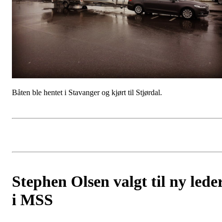
Båten ble hentet i Stavanger og kjørt til Stjørdal.
Stephen Olsen valgt til ny lede
i MSS