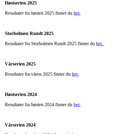
Høstserien 2025
Resultater fra høsten 2025 finner du
her.
Storholmen Rundt 2025
Resultater fra Storholmen Rundt 2025 finner du
her.
Vårserien 2025
Resultater fra våren 2025 finner du
her.
Høstserien 2024
Resultater fra høsten 2024 finner du
her.
Vårserien
2024