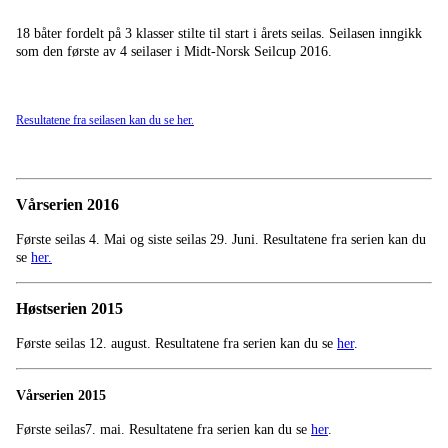
18 båter fordelt på 3 klasser stilte til start i årets seilas. Seilasen inngikk
som den første av 4 seilaser i Midt-Norsk Seilcup 2016.
Resultatene fra seilasen kan du se
her
.
Vårserien 2016
Første seilas 4. Mai og siste seilas 29. Juni. Resultatene fra serien kan du
se
her
.
Høstserien 2015
Første seilas 12. august. Resultatene fra serien kan du se
her
.
Vårserien 2015
Første seilas7. mai. Resultatene fra serien kan du se
her
.