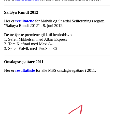
Saltøya Rundt 2012
Her er
resultatene
for Malvik og Stjørdal Seilforenings regatta
"Saltøya Rundt 2012" - 9. juni 2012.
De tre første premiene gikk til henholdsvis
1. Søren Mikkelsen med Albin Express
2. Tore Klefstad med Maxi 84
3. Søren Folvik med TwoStar 36
Onsdagsregattaer 2011
Her er
resultatliste
for alle MSS onsdagsregattaer i 2011.