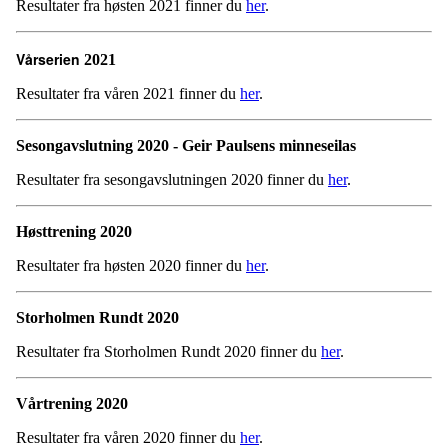
Resultater fra høsten 2021 finner du
her
.
Vårserien
2021
Resultater fra våren 2021 finner du
her
.
Sesongavslutning 2020 - Geir Paulsens minneseilas
Resultater fra sesongavslutningen 2020 finner du
her
.
Høsttrening 2020
Resultater fra høsten 2020 finner du
her
.
Storholmen Rundt 2020
Resultater fra Storholmen Rundt 2020 finner du
her
.
Vårtrening 2020
Resultater fra våren 2020 finner du
her
.