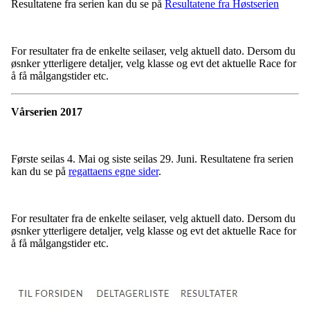
Resultatene fra serien kan du se på
Resultatene fra Høstserien
For resultater fra de enkelte seilaser, velg aktuell dato. Dersom du
øsnker ytterligere detaljer, velg klasse og evt det aktuelle Race for
å få målgangstider etc.
Vårserien 2017
Første seilas 4. Mai og siste seilas 29. Juni. Resultatene fra serien
kan du se på
regattaens egne sider
.
For resultater fra de enkelte seilaser, velg aktuell dato. Dersom du
øsnker ytterligere detaljer, velg klasse og evt det aktuelle Race for
å få målgangstider etc.