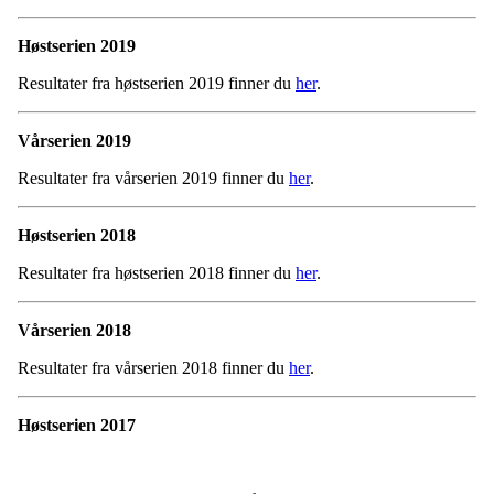
Høstserien 2019
Resultater fra høstserien 2019 finner du
her
.
Vårserien 2019
Resultater fra vårserien 2019 finner du
her
.
Høstserien 2018
Resultater fra høstserien 2018 finner du
her
.
Vårserien 2018
Resultater fra vårserien 2018 finner du
her
.
Høst
serien 2017