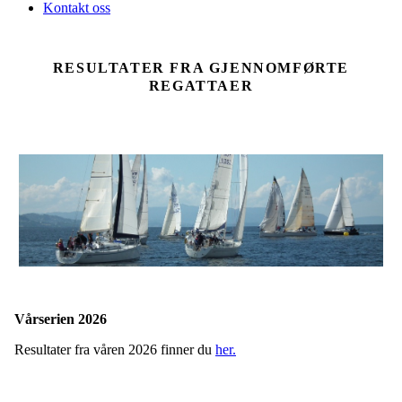
Kontakt oss
RESULTATER FRA GJENNOMFØRTE
REGATTAER
Vårserien 2026
Resultater fra våren 2026 finner du
her.