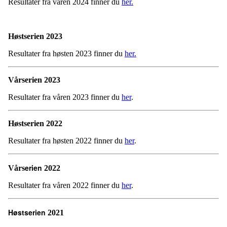
Resultater fra våren 2024 finner du
her.
Høstserien
2023
Resultater fra høsten 2023 finner du
her.
Vårserien
2023
Resultater fra våren 2023 finner du
her
.
Høstserien
2022
Resultater fra høsten 2022 finner du
her
.
erien
Vårs
2022
Resultater fra våren 2022 finner du
her
.
Høstserien
2021