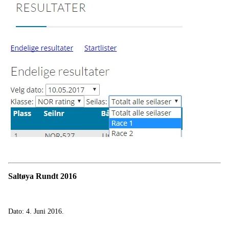
Saltøya Rundt 2016
Dato: 4. Juni 2016.