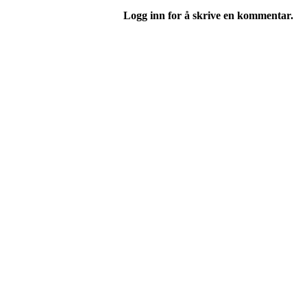
Logg inn for å skrive en kommentar.