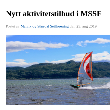
Nytt aktivitetstilbud i MSSF
Postet av
Malvik og Stjørdal Seilforening
den
25. aug 2019