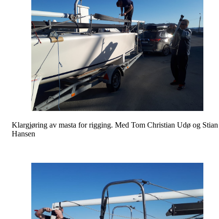
Klargjøring av masta for rigging. Med Tom Christian Udø og Stian
Hansen