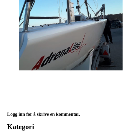
Logg inn for å skrive en kommentar.
Kategori