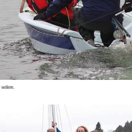
seilere.