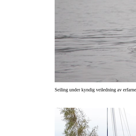
Seiling under kyndig veiledning av erfarne 