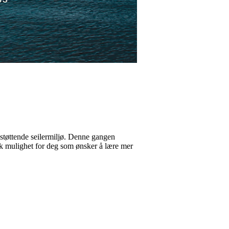
, støttende seilermiljø. Denne gangen
k mulighet for deg som ønsker å lære mer