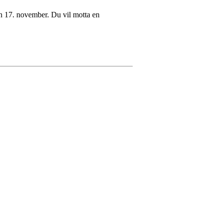
en 17. november. Du vil motta en