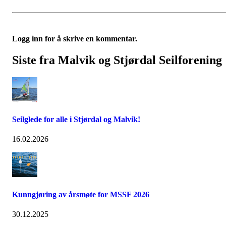
Logg inn for å skrive en kommentar.
Siste fra Malvik og Stjørdal Seilforening
Seilglede for alle i Stjørdal og Malvik!
16.02.2026
Kunngjøring av årsmøte for MSSF 2026
30.12.2025