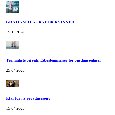
GRATIS SEILKURS FOR KVINNER
15.11.2024
Terminliste og seilingsbestemmelser for onsdagsseilaser
25.04.2023
Klar for ny regattasesong
15.04.2023