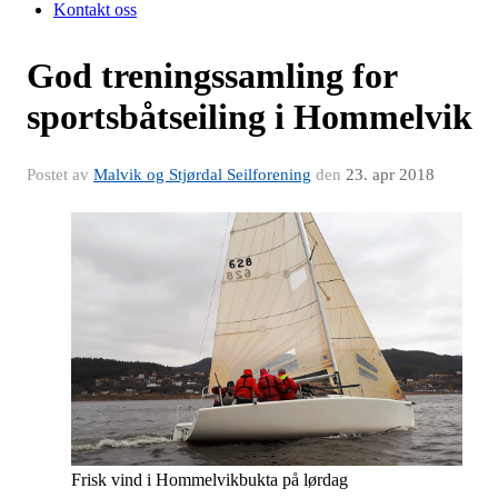
Kontakt oss
God treningssamling for
sportsbåtseiling i Hommelvik
Postet av
Malvik og Stjørdal Seilforening
den
23. apr 2018
Frisk vind i Hommelvikbukta på lørdag