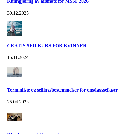
Kunngjøring av årsmøte for MSSF 2026
30.12.2025
GRATIS SEILKURS FOR KVINNER
15.11.2024
Terminliste og seilingsbestemmelser for onsdagsseilaser
25.04.2023