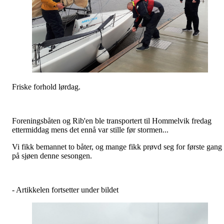
Friske forhold lørdag.
Foreningsbåten og Rib'en ble transportert til Hommelvik fredag
ettermiddag mens det ennå var stille før stormen...
Vi fikk bemannet to båter, og mange fikk prøvd seg for første gang
på sjøen denne sesongen.
- Artikkelen fortsetter under bildet