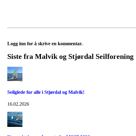
Logg inn for å skrive en kommentar.
Siste fra Malvik og Stjørdal Seilforening
Seilglede for alle i Stjørdal og Malvik!
16.02.2026