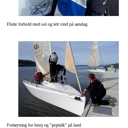
Flotte forhold med sol og lett vind på søndag
Fortøyning for lunsj og "peptalk" på land