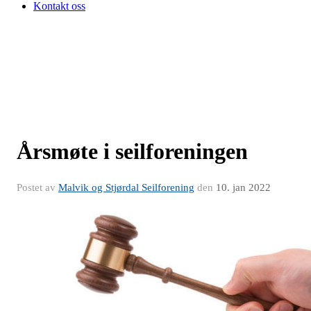
Kontakt oss
Årsmøte i seilforeningen
Postet av
Malvik og Stjørdal Seilforening
den
10. jan 2022