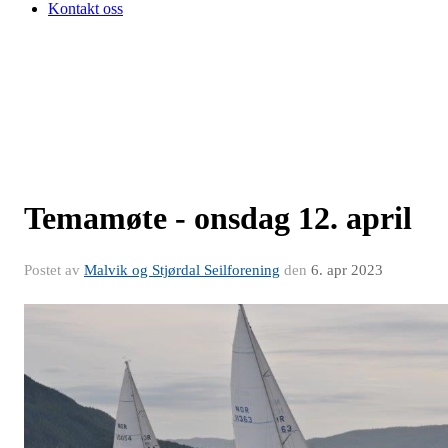
Kontakt oss
Temamøte - onsdag 12. april
Postet av
Malvik og Stjørdal Seilforening
den
6. apr 2023