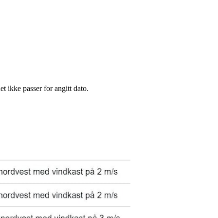
et ikke passer for angitt dato.