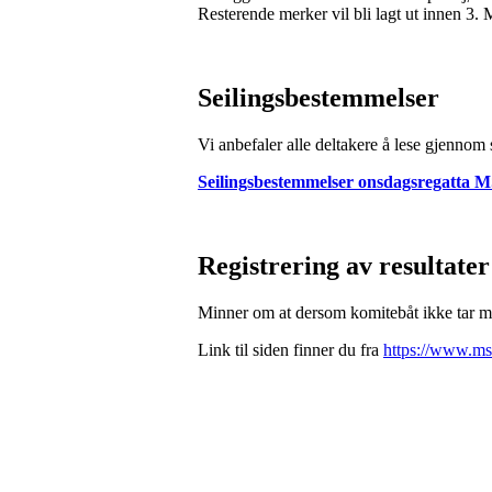
Resterende merker vil bli lagt ut innen 3. 
Seilingsbestemmelser
Vi anbefaler alle deltakere å lese gjennom
Seilingsbestemmelser onsdagsregatta 
Registrering av resultater
Minner om at dersom komitebåt ikke tar må
Link til siden finner du fra
https://www.ms