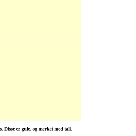
s. Disse er gule, og merket med tall.