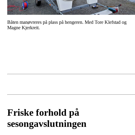
Båten manøvreres på plass på hengeren. Med Tore Klefstad og
Magne Kjerkreit.
Friske forhold på
sesongavslutningen