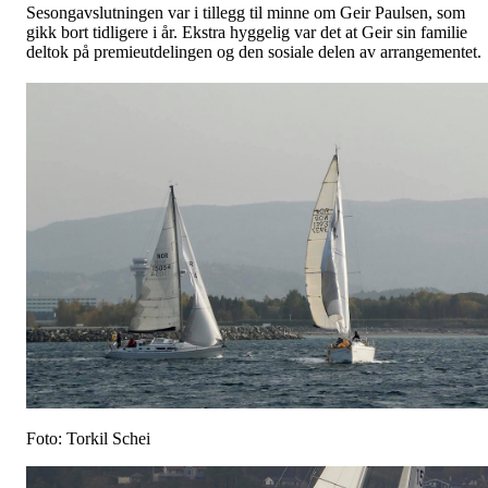
Sesongavslutningen var i tillegg til minne om Geir Paulsen, som
gikk bort tidligere i år. Ekstra hyggelig var det at Geir sin familie
deltok på premieutdelingen og den sosiale delen av arrangementet
Foto: Torkil Schei