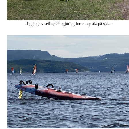
Rigging av seil og klargjøring for en ny økt på sjøen.