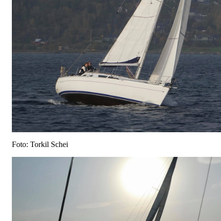
Foto: Torkil Schei