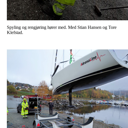
Spyling og rengjøring hører med. Med Stian Hansen og Tore
Klefstad.