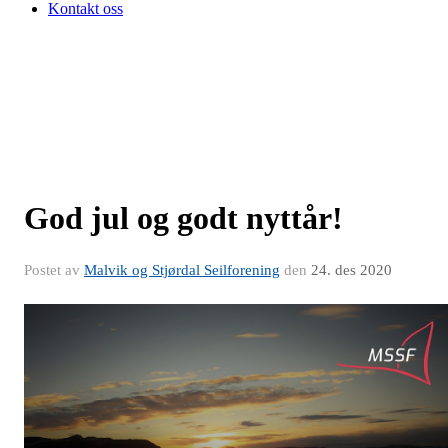
Kontakt oss
God jul og godt nyttår!
Postet av
Malvik og Stjørdal Seilforening
den
24. des 2020